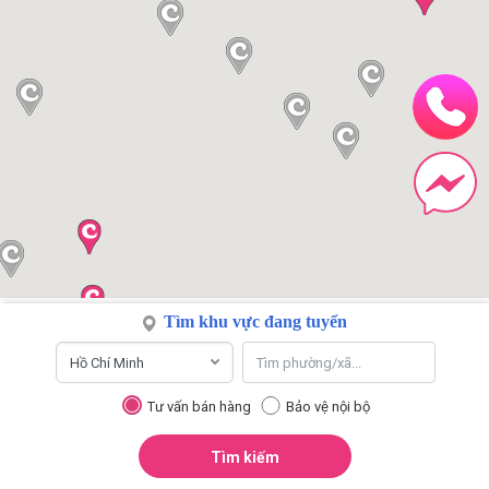
Tìm khu vực đang tuyển
Tư vấn bán hàng
Bảo vệ nội bộ
Tìm kiếm